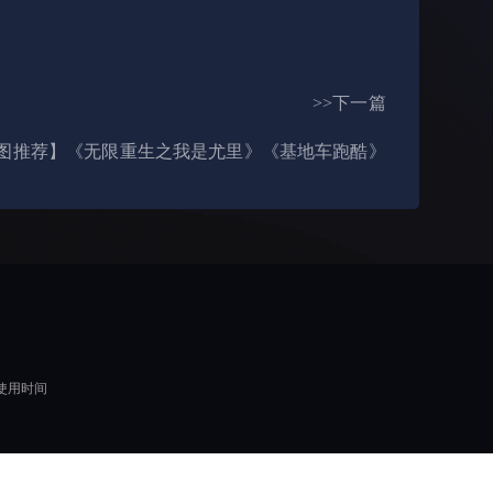
>>下一篇
图推荐】《无限重生之我是尤里》《基地车跑酷》
使用时间