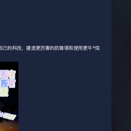
己的科技，建造更厉害的防御塔和使用更牛*炫