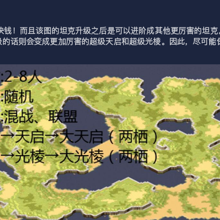
钱！而且该图的坦克升级之后是可以进阶成其他更厉害的坦克
级的话则会变成更加厉害的超级天启和超级光棱。因此，尽可能