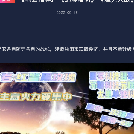
2022-05-18
各自防守各自的战线，建造油田来获取经济，并且不断升级自