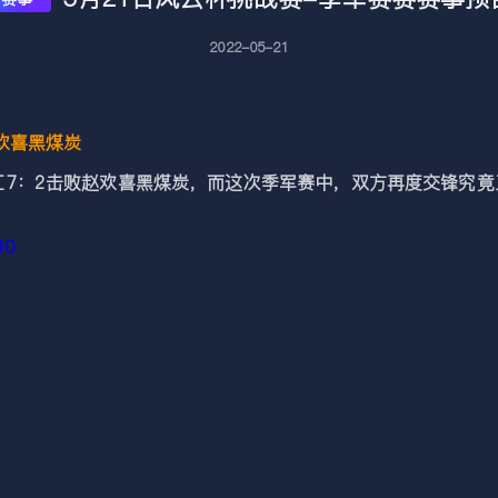
2022-05-21
欢喜黑煤炭
：2击败赵欢喜黑煤炭，而这次季军赛中，双方再度交锋究竟
30