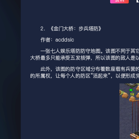
2．《金门大桥：步兵塔防》
作者：acddsic
一张七人娱乐塔防防守地图。该图不同于其它的
大桥最多只能承受五发核弹，所以该图的敌人是
此外，该图的防守区域分布着数座载有兵营的岛
的所属权，让每个人的防区“活起来”，以便形成