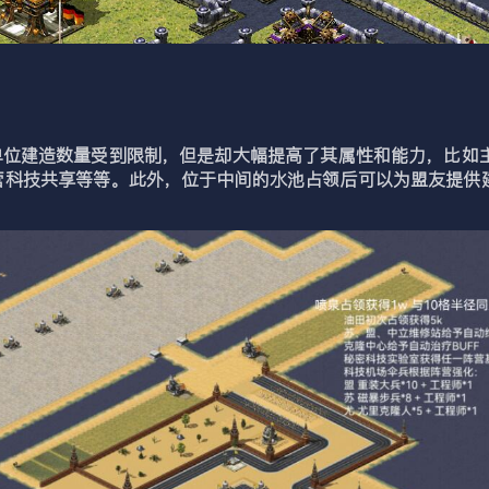
位建造数量受到限制，但是却大幅提高了其属性和能力，比如
营科技共享等等。此外，位于中间的水池占领后可以为盟友提供