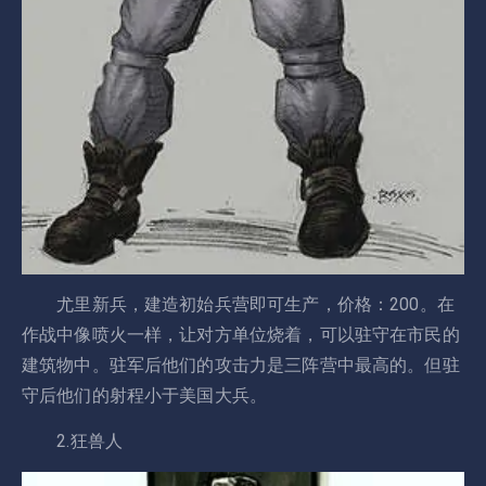
尤里新兵，建造初始兵营即可生产，价格：200。在
作战中像喷火一样，让对方单位烧着，可以驻守在市民的
建筑物中。驻军后他们的攻击力是三阵营中最高的。但驻
守后他们的射程小于美国大兵。
2.狂兽人