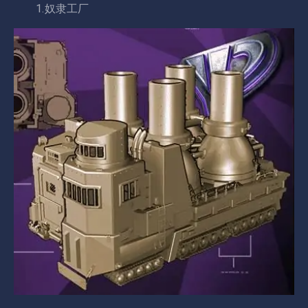
1.奴隶工厂