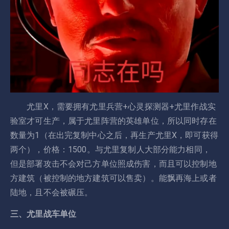
尤里X，需要拥有尤里兵营+心灵探测器+尤里作战实
验室才可生产，属于尤里阵营的英雄单位，所以同时存在
数量为1（在出完复制中心之后，再生产尤里X，即可获得
两个），价格：1500。与尤里复制人大部分能力相同，
但是部署攻击不会对己方单位照成伤害，而且可以控制地
方建筑（被控制的地方建筑可以售卖）。能飘再海上或者
陆地，且不会被碾压。
三、尤里战车单位