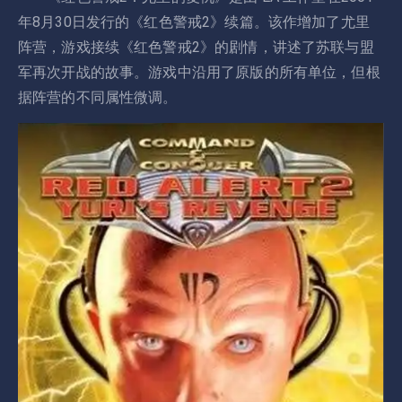
年8月30日发行的《红色警戒2》续篇。该作增加了尤里
阵营，游戏接续《红色警戒2》的剧情，讲述了苏联与盟
军再次开战的故事。游戏中沿用了原版的所有单位，但根
据阵营的不同属性微调。