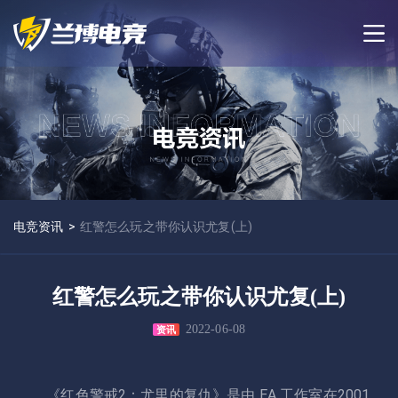
电竞资讯
>
红警怎么玩之带你认识尤复(上)
红警怎么玩之带你认识尤复(上)
2022-06-08
资讯
《红色警戒2：尤里的复仇》是由 EA 工作室在2001