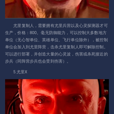
尤里复制人，需要拥有尤里兵营以及心灵探测器才可
生产，价格：800。毫无防御能力，可以控制大多数地方
单位（无心智单位、英雄单位、飞行单位除外），被控制
单位会加入到尤里阵营，击杀尤里复制人即可解除控制。
可以进行部署，并创造大量的心灵波，伤害或杀死接近的
步兵（同阵营步兵也会受到伤害）。
5.尤里X