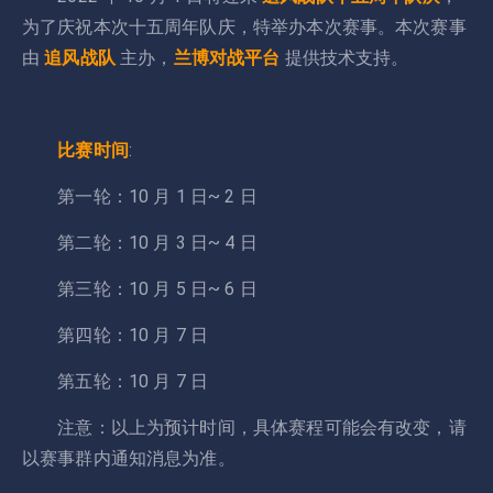
为了庆祝本次十五周年队庆，特举办本次赛事。本次赛事
由
追风战队
主办，
兰博对战平台
提供技术支持。
比赛时间
:
第一轮：10 月 1 日~ 2 日
第二轮：10 月 3 日~ 4 日
第三轮：10 月 5 日~ 6 日
第四轮：10 月 7 日
第五轮：10 月 7 日
注意：以上为预计时间，具体赛程可能会有改变，请
以赛事群内通知消息为准。