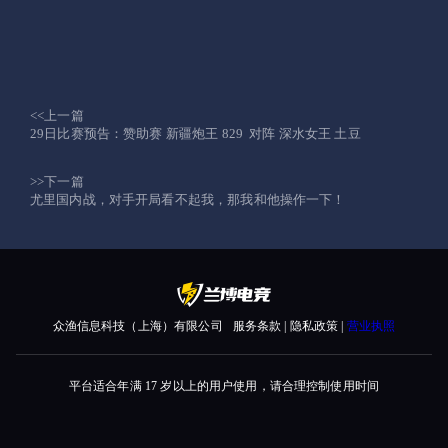
<<上一篇
29日比赛预告：赞助赛 新疆炮王 829 对阵 深水女王 土豆
>>下一篇
尤里国内战，对手开局看不起我，那我和他操作一下！
众渔信息科技（上海）有限公司
服务条款 | 隐私政策 |
营业执照
平台适合年满 17 岁以上的用户使用，请合理控制使用时间