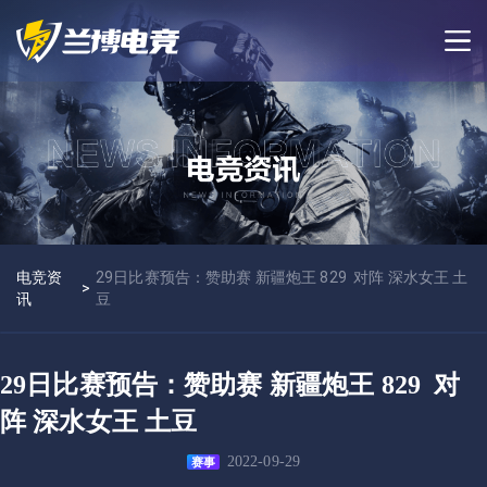
电竞资
29日比赛预告：赞助赛 新疆炮王 829 对阵 深水女王 土
>
讯
豆
29日比赛预告：赞助赛 新疆炮王 829 对
阵 深水女王 土豆
2022-09-29
赛事