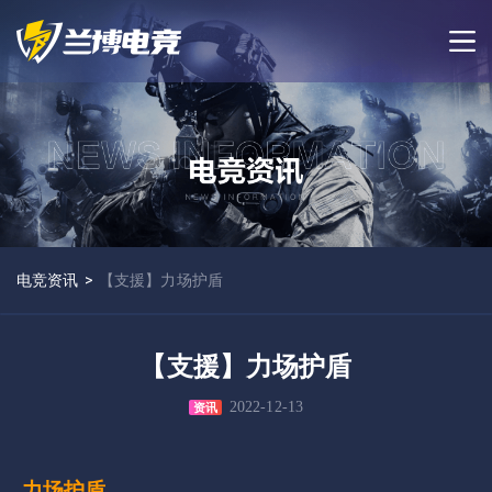
电竞资讯
>
【支援】力场护盾
【支援】力场护盾
2022-12-13
资讯
力场护盾