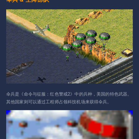
伞兵是《命令与征服：红色警戒2》中的兵种，美国的特色武器。
其他国家则可以通过工程师占领科技机场来获得伞兵。