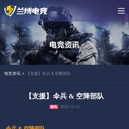
电竞资讯
>
【支援】伞兵 & 空降部队
【支援】伞兵 & 空降部队
2022-12-13
资讯
伞兵 & 空降部队