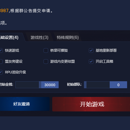
8987
,根据群公告提交申请。
选项。