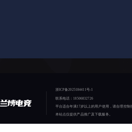
浙ICP备2025184411号-1
联系电话：18506832726
平台适合年满17岁以上的用户使用，请合理控制
本站点仅提供产品推广及下载服务。