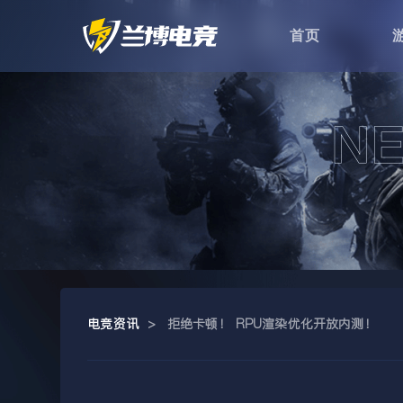
首页
电竞资讯
>
拒绝卡顿！ RPU渲染优化开放内测！