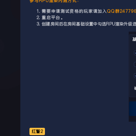
参与RPU渲染内测方式：
需要申请测试资格的玩家请加入
QQ群
24779
重启平台。
创建房间后在房间基础设置中勾选RPU渲染升级
红警2