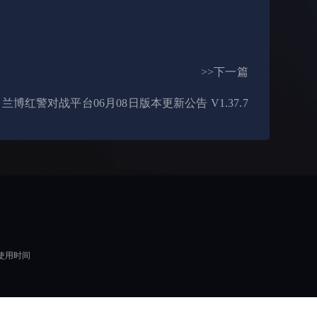
>>下一篇
兰博红警对战平台06月08日版本更新公告 V1.37.7
使用时间