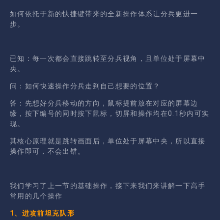
如何依托于新的快捷键带来的全新操作体系让分兵更进一
步。
已知：每一次都会直接跳转至分兵视角，且单位处于屏幕中
央。
问：如何快速操作分兵走到自己想要的位置？
答：先想好分兵移动的方向，鼠标提前放在对应的屏幕边
缘，按下编号的同时按下鼠标，切屏和操作均在0.1秒内可实
现。
其核心原理就是跳转画面后，单位处于屏幕中央，所以直接
操作即可，不会出错。
我们学习了上一节的基础操作，接下来我们来讲解一下高手
常用的几个操作
1、进攻前坦克队形