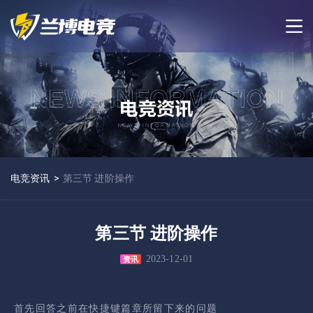
电竞资讯
>
第三节 进阶操作
第三节 进阶操作
2023-12-01
资讯
首先回答之前在快捷键篇章所留下来的问题