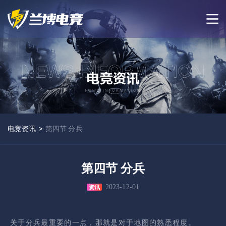
电竞资讯
>
第四节 分兵
第四节 分兵
2023-12-01
资讯
关于分兵最重要的一点，那就是对于地图的熟悉程度。