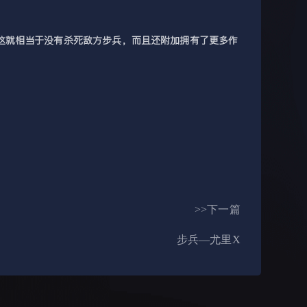
这就相当于没有杀死敌方步兵，而且还附加拥有了更多作
>>下一篇
步兵—尤里X