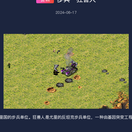
2024-06-17
尤里国的步兵单位。狂兽人是尤里的反坦克步兵单位，一种由基因突变工