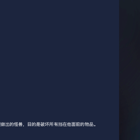
程做出的怪兽，目的是破坏所有挡在他面前的物品。