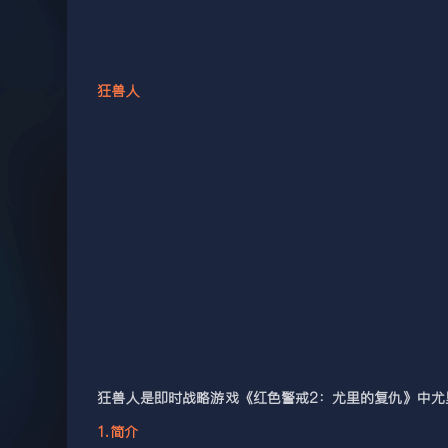
狂兽人
狂兽人是即时战略游戏《红色警戒2：尤里的复仇》中
1.简介