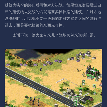
过较为狭窄的路口后再和对方决战。如果坦克群要经过自
己的建筑物去交战的话就需要卖掉挡路的建筑。在对方地
盘决战时，坦克就不要一股脑的走对方建筑之间的缝隙冲
进去，而是要把挡路的东西先打掉。
废话不说，给大家带来几个战场实例来说明问题。