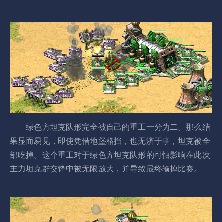
绿色方坦克队形完全被自己的重工一分为二。那么结
果显而易见，即使凭借地堡格挡，也无济于事，坦克被全
部吃掉。这个重工对于绿色方坦克队形的可怕影响在此次
主力坦克群交锋中被无限放大，并导致最终输掉比赛。