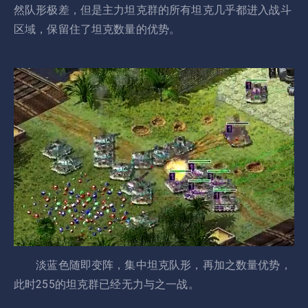
然队形极差，但是主力坦克群的所有坦克几乎都进入战斗
区域，保留住了坦克数量的优势。
淡蓝色随即变阵，集中坦克队形，再加之数量优势，
此时255的坦克群已经无力与之一战。