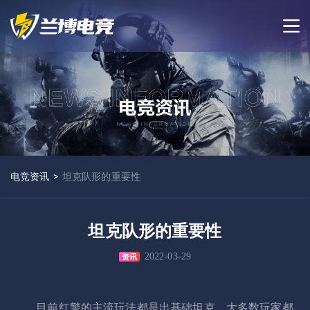
电竞资讯
>
坦克队形的重要性
坦克队形的重要性
2022-03-29
资讯
目前红警的主流玩法都是出基础坦克，大多数玩家都