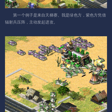
第一个例子是来自天梯赛。我是绿色方，紫色方凭借
辐射兵压阵，主动发起进攻。