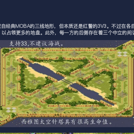
经典MOBA的三线地形，但本质还是红警的3V3。不过在各
，以占领更多的地盘。此外，每一方的后侧存在着三个中立的间